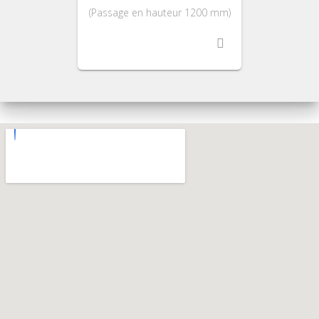
(Passage en hauteur 1200 mm)