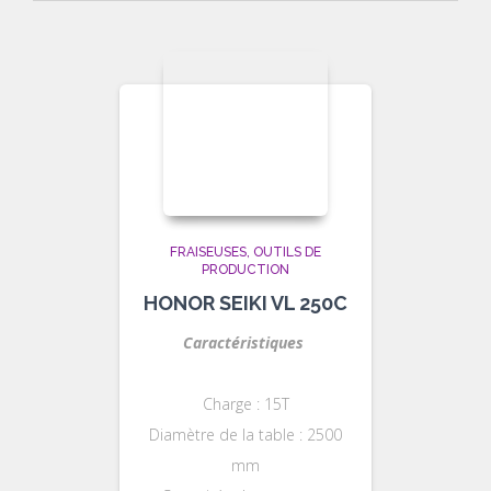
FRAISEUSES
OUTILS DE
PRODUCTION
HONOR SEIKI VL 250C
Caractéristiques
Charge : 15T
Diamètre de la table : 2500
mm