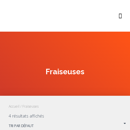
Fraiseuses
Accueil
/ Fraiseuses
4 résultats affichés